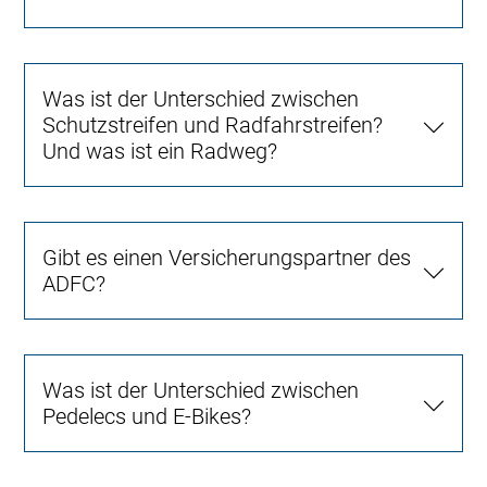
Was ist der Unterschied zwischen
Schutzstreifen und Radfahrstreifen?
Und was ist ein Radweg?
Gibt es einen Versicherungspartner des
ADFC?
Was ist der Unterschied zwischen
Pedelecs und E-Bikes?