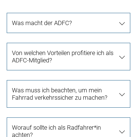
Was macht der ADFC?
Von welchen Vorteilen profitiere ich als
ADFC-Mitglied?
Was muss ich beachten, um mein
Fahrrad verkehrssicher zu machen?
Worauf sollte ich als Radfahrer*in
achten?