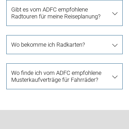
Gibt es vom ADFC empfohlene
Radtouren für meine Reiseplanung?
Wo bekomme ich Radkarten?
Wo finde ich vom ADFC empfohlene
Musterkaufverträge für Fahrräder?