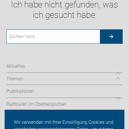
Ich habe nicht gefunden, was
ich gesucht habe:
Aktuelles
Themen
Publikationen
Radtouren im Oberbergischen
Fahrradland Oberberg
Wir verwenden mit Ihrer Einwilligung Cookies und