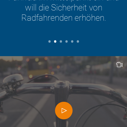
Zu den ADFC-Positionen