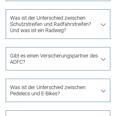
Was ist der Unterschied zwischen
Schutzstreifen und Radfahrstreifen?
Und was ist ein Radweg?
Gibt es einen Versicherungspartner des
ADFC?
Was ist der Unterschied zwischen
Pedelecs und E-Bikes?