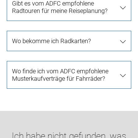
Gibt es vom ADFC empfohlene
Radtouren für meine Reiseplanung?
Wo bekomme ich Radkarten?
Wo finde ich vom ADFC empfohlene
Musterkaufverträge für Fahrräder?
Ich habe nicht gefunden, was