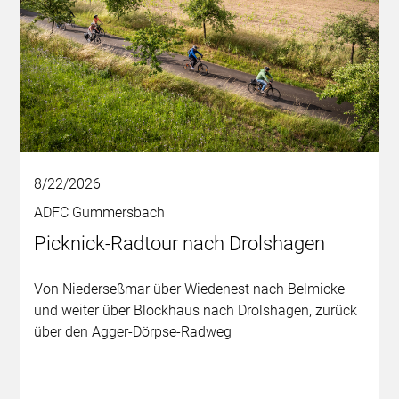
8/22/2026
ADFC Gummersbach
Picknick-Radtour nach Drolshagen
Von Niederseßmar über Wiedenest nach Belmicke
und weiter über Blockhaus nach Drolshagen, zurück
über den Agger-Dörpse-Radweg