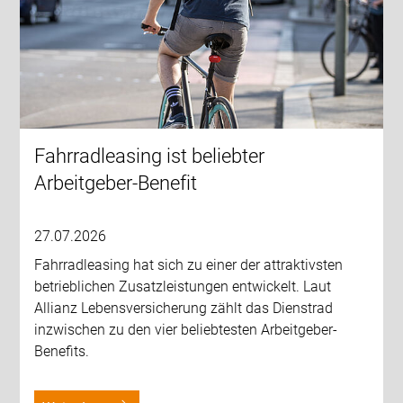
Fahrradleasing ist beliebter
Arbeitgeber-Benefit
27.07.2026
Fahrradleasing hat sich zu einer der attraktivsten
betrieblichen Zusatzleistungen entwickelt. Laut
Allianz Lebensversicherung zählt das Dienstrad
inzwischen zu den vier beliebtesten Arbeitgeber-
Benefits.