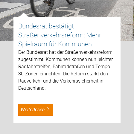
Bundesrat bestätigt
Straßenverkehrsreform: Mehr
Spielraum für Kommunen
Der Bundesrat hat der Straßenverkehrsreform
zugestimmt. Kommunen können nun leichter
Radfahrstreifen, Fahrradstraßen und Tempo-
30-Zonen einrichten. Die Reform stärkt den
Radverkehr und die Verkehrssicherheit in
Deutschland.
weiterlesen