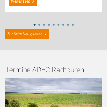
weiterlesen
zur Seite Neuigkeiten
Termine ADFC Radtouren