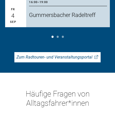
16:00
–
19:00
FR
Gummersbacher Radeltreff
4
SEP
Zum Radtouren- und Veranstaltungsportal
Häufige Fragen von
Alltagsfahrer*innen