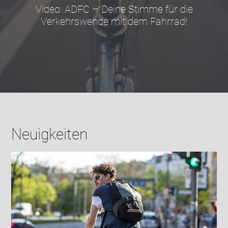
Video: ADFC – Deine Stimme für die
Verkehrswende mit dem Fahrrad!
Neuigkeiten