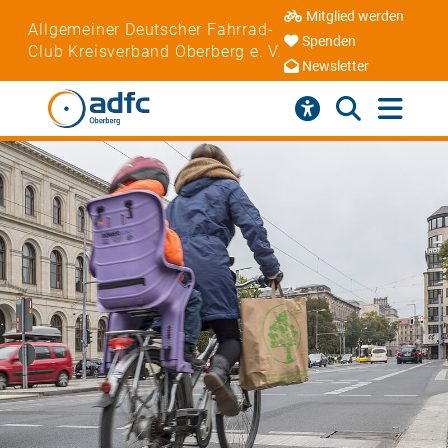
Mitglied werden
Allgemeiner Deutscher Fahrrad-
Spenden
Club Kreisverband Oberberg e. V.
Newsletter