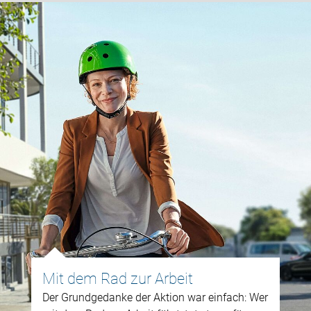
Mit dem Rad zur Arbeit
Der Grundgedanke der Aktion war einfach: Wer