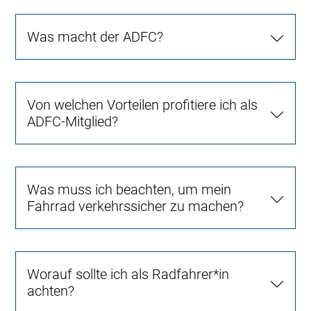
Was macht der ADFC?
Von welchen Vorteilen profitiere ich als
ADFC-Mitglied?
Was muss ich beachten, um mein
Fahrrad verkehrssicher zu machen?
Worauf sollte ich als Radfahrer*in
achten?