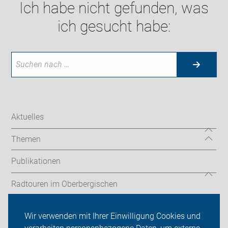
Ich habe nicht gefunden, was
ich gesucht habe:
Aktuelles
Themen
Publikationen
Radtouren im Oberbergischen
Fahrradland Oberberg
Wir verwenden mit Ihrer Einwilligung Cookies und