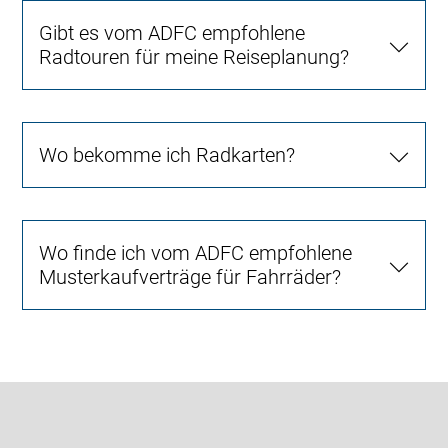
Gibt es vom ADFC empfohlene
Radtouren für meine Reiseplanung?
Wo bekomme ich Radkarten?
Wo finde ich vom ADFC empfohlene
Musterkaufverträge für Fahrräder?