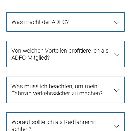
Was macht der ADFC?
Von welchen Vorteilen profitiere ich als
ADFC-Mitglied?
Was muss ich beachten, um mein
Fahrrad verkehrssicher zu machen?
Worauf sollte ich als Radfahrer*in
achten?