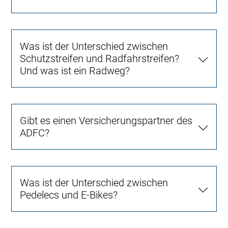
Was ist der Unterschied zwischen
Schutzstreifen und Radfahrstreifen?
Und was ist ein Radweg?
Gibt es einen Versicherungspartner des
ADFC?
Was ist der Unterschied zwischen
Pedelecs und E-Bikes?