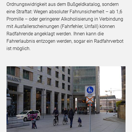
Ordnungswidrigkeit aus dem Bußgeldkatalog, sondern
eine Straftat: Wegen absoluter Fahrunsicherheit – ab 1,6
Promille – oder geringerer Alkoholisierung in Verbindung
mit Ausfallerscheinungen (Fahrfehler, Unfall) können
Radfahrende angeklagt werden. Ihnen kann die
Fahrerlaubnis entzogen werden, sogar ein Radfahrverbot
ist möglich.