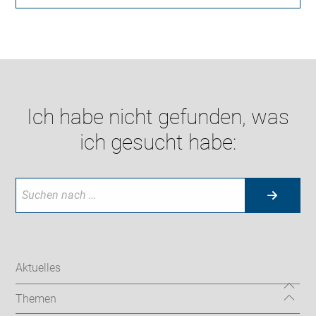
Ich habe nicht gefunden, was
ich gesucht habe:
Aktuelles
Themen