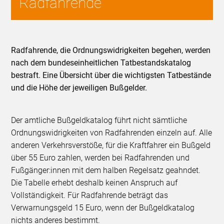
Radfahrende
Radfahrende, die Ordnungswidrigkeiten begehen, werden
nach dem bundeseinheitlichen Tatbestandskatalog
bestraft. Eine Übersicht über die wichtigsten Tatbestände
und die Höhe der jeweiligen Bußgelder.
Der amtliche Bußgeldkatalog führt nicht sämtliche
Ordnungswidrigkeiten von Radfahrenden einzeln auf. Alle
anderen Verkehrsverstöße, für die Kraftfahrer ein Bußgeld
über 55 Euro zahlen, werden bei Radfahrenden und
Fußgänger:innen mit dem halben Regelsatz geahndet.
Die Tabelle erhebt deshalb keinen Anspruch auf
Vollständigkeit. Für Radfahrende beträgt das
Verwarnungsgeld 15 Euro, wenn der Bußgeldkatalog
nichts anderes bestimmt.