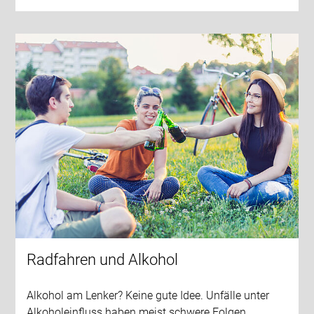
Radfahren und Alkohol
Alkohol am Lenker? Keine gute Idee. Unfälle unter
Alkoholeinfluss haben meist schwere Folgen.