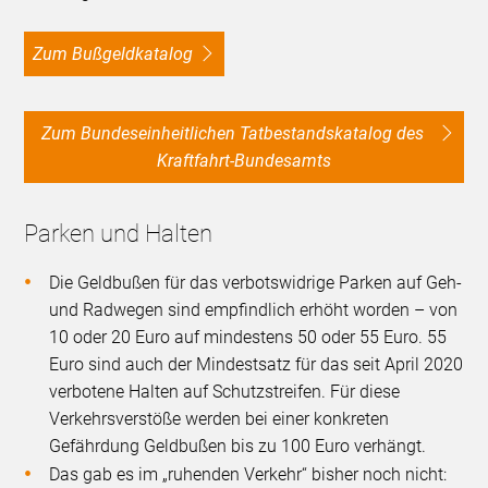
Zum Bußgeldkatalog
Zum Bundeseinheitlichen Tatbestandskatalog des
Kraftfahrt-Bundesamts
Parken und Halten
Die Geldbußen für das verbotswidrige Parken auf Geh-
und Radwegen sind empfindlich erhöht worden – von
10 oder 20 Euro auf mindestens 50 oder 55 Euro. 55
Euro sind auch der Mindestsatz für das seit April 2020
verbotene Halten auf Schutzstreifen. Für diese
Verkehrsverstöße werden bei einer konkreten
Gefährdung Geldbußen bis zu 100 Euro verhängt.
Das gab es im „ruhenden Verkehr“ bisher noch nicht: