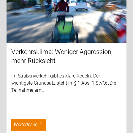
Verkehrsklima: Weniger Aggression,
mehr Rücksicht
Im Straßenverkehr gibt es klare Regeln. Der
wichtigste Grundsatz steht in § 1 Abs. 1 StVO: „Die
Teilnahme am…
weiterlesen