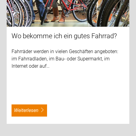
Wo bekomme ich ein gutes Fahrrad?
Fahrräder werden in vielen Geschäften angeboten:
im Fahrradladen, im Bau- oder Supermarkt, im
Internet oder auf…
weiterlesen