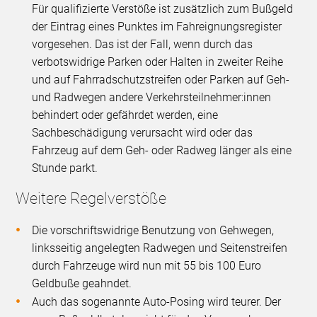
Für qualifizierte Verstöße ist zusätzlich zum Bußgeld
der Eintrag eines Punktes im Fahreignungsregister
vorgesehen. Das ist der Fall, wenn durch das
verbotswidrige Parken oder Halten in zweiter Reihe
und auf Fahrradschutzstreifen oder Parken auf Geh-
und Radwegen andere Verkehrsteilnehmer:innen
behindert oder gefährdet werden, eine
Sachbeschädigung verursacht wird oder das
Fahrzeug auf dem Geh- oder Radweg länger als eine
Stunde parkt.
Weitere Regelverstöße
Die vorschriftswidrige Benutzung von Gehwegen,
linksseitig angelegten Radwegen und Seitenstreifen
durch Fahrzeuge wird nun mit 55 bis 100 Euro
Geldbuße geahndet.
Auch das sogenannte Auto-Posing wird teurer. Der