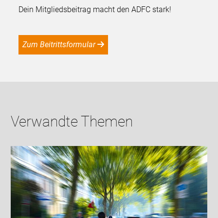
Dein Mitgliedsbeitrag macht den ADFC stark!
Zum Beitrittsformular
Verwandte Themen