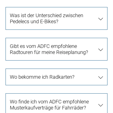
Was ist der Unterschied zwischen
Pedelecs und E-Bikes?
Gibt es vom ADFC empfohlene
Radtouren für meine Reiseplanung?
Wo bekomme ich Radkarten?
Wo finde ich vom ADFC empfohlene
Musterkaufverträge für Fahrräder?