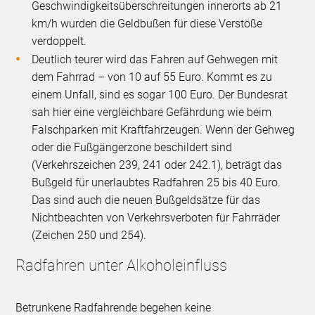
Geschwindigkeitsüberschreitungen innerorts ab 21
km/h wurden die Geldbußen für diese Verstöße
verdoppelt.
Deutlich teurer wird das Fahren auf Gehwegen mit
dem Fahrrad – von 10 auf 55 Euro. Kommt es zu
einem Unfall, sind es sogar 100 Euro. Der Bundesrat
sah hier eine vergleichbare Gefährdung wie beim
Falschparken mit Kraftfahrzeugen. Wenn der Gehweg
oder die Fußgängerzone beschildert sind
(Verkehrszeichen 239, 241 oder 242.1), beträgt das
Bußgeld für unerlaubtes Radfahren 25 bis 40 Euro.
Das sind auch die neuen Bußgeldsätze für das
Nichtbeachten von Verkehrsverboten für Fahrräder
(Zeichen 250 und 254).
Radfahren unter Alkoholeinfluss
Betrunkene Radfahrende begehen keine