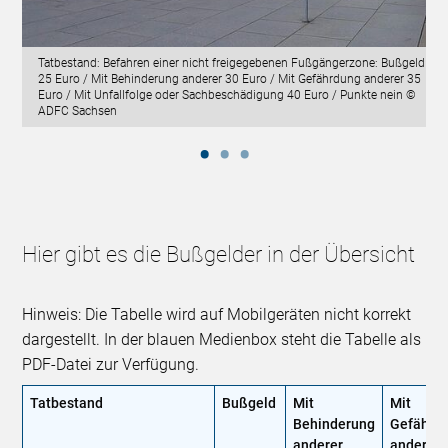
Tatbestand: Befahren einer nicht freigegebenen Fußgängerzone: Bußgeld
25 Euro / Mit Behinderung anderer 30 Euro / Mit Gefährdung anderer 35
Euro / Mit Unfallfolge oder Sachbeschädigung 40 Euro / Punkte nein ©
ADFC Sachsen
Hier gibt es die Bußgelder in der Übersicht
Hinweis: Die Tabelle wird auf Mobilgeräten nicht korrekt
dargestellt. In der blauen Medienbox steht die Tabelle als
PDF-Datei zur Verfügung.
Tatbestand
Bußgeld
Mit
Mit
Behinderung
Gefährd
anderer
anderer