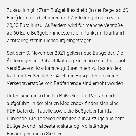
Zusätzlich gilt: Zum Bußgeldbescheid (in der Regel ab 60
Euro) kommen Gebühren und Zustellungskosten von
28,50 Euro hinzu. Außerdem wird für manche Verstöße
ab 60 Euro Bußgeld mindestens ein Punkt im Kraftfahrt-
Zentralregister in Flensburg eingetragen.
Seit dem 9. November 2021 gelten neue Bußgelder. Die
Änderungen im Bußgeldkatalog zielen in erster Linie auf
Verstöße von Kraftfahrzeugführer:innen zu Lasten des
Rad- und Fußverkehrs. Auch die Bußgelder für einige
Verkehrsverstöße von Radfahrende sind erhöht worden.
Unten sind die aktuellen Bußgelder für Radfahrende
aufgeführt. In der blauen Medienbox finden sich eine
PDF-Datei der Tabelle sowie die Bußgelder für Kfz-
Führende. Die Tabellen enthalten nur Auszüge aus dem
Bußgeld- und Tatbestandskatalog. Vollständige
Fassungen finden Sie hier: