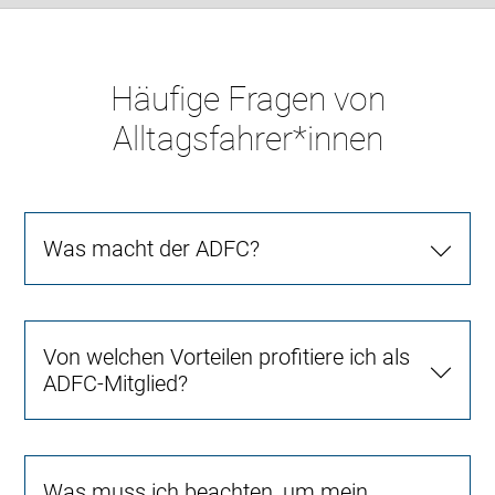
Häufige Fragen von
Alltagsfahrer*innen
Was macht der ADFC?
Von welchen Vorteilen profitiere ich als
ADFC-Mitglied?
Was muss ich beachten, um mein