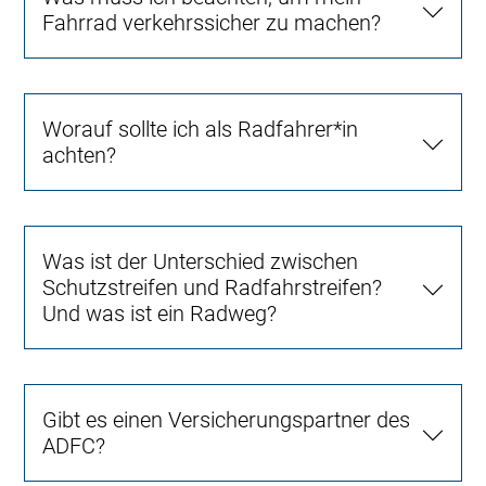
Fahrrad verkehrssicher zu machen?
Worauf sollte ich als Radfahrer*in
achten?
Was ist der Unterschied zwischen
Schutzstreifen und Radfahrstreifen?
Und was ist ein Radweg?
Gibt es einen Versicherungspartner des
ADFC?