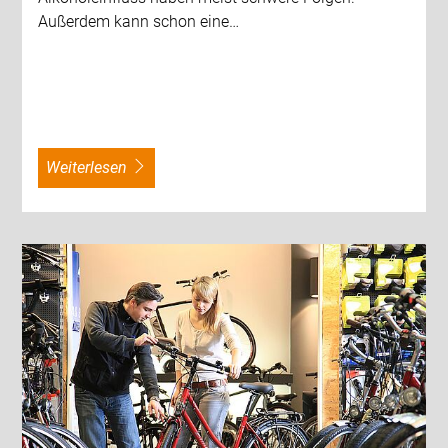
Außerdem kann schon eine…
weiterlesen